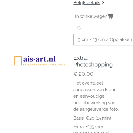
Bekijk details
In winkelwagen
Extra:
Photoshopping
€ 20,00
Het eventueel
aanpassen van kleur
en eenvoudige
beeldbewerking van
de aangeleverde foto.
Basis: €20 (15 min)
Extra: €35 (per