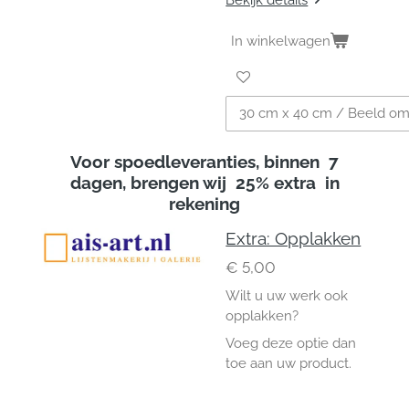
In winkelwagen
Voor spoedleveranties, binnen 7
dagen, brengen wij
25% extra in
rekening
Extra: Opplakken
€ 5,00
Wilt u uw werk ook
opplakken?
Voeg deze optie dan
toe aan uw product.