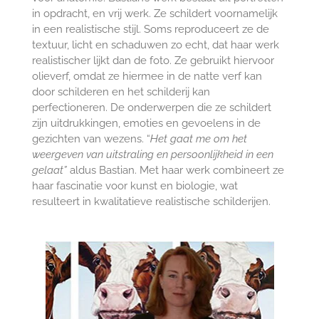
in opdracht, en vrij werk. Ze schildert voornamelijk
in een realistische stijl. Soms reproduceert ze de
textuur, licht en schaduwen zo echt, dat haar werk
realistischer lijkt dan de foto. Ze gebruikt hiervoor
olieverf, omdat ze hiermee in de natte verf kan
door schilderen en het schilderij kan
perfectioneren. De onderwerpen die ze schildert
zijn uitdrukkingen, emoties en gevoelens in de
gezichten van wezens. “
Het gaat me om het
weergeven van uitstraling en persoonlijkheid in een
gelaat”
aldus Bastian. Met haar werk combineert ze
haar fascinatie voor kunst en biologie, wat
resulteert in kwalitatieve realistische schilderijen.