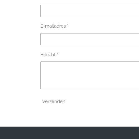
E-mailadres *
Bericht *
Verzenden