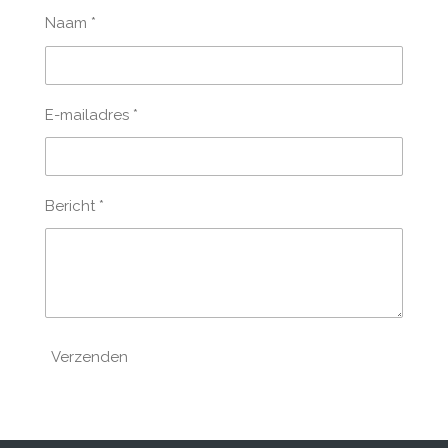
Naam *
E-mailadres *
Bericht *
Verzenden