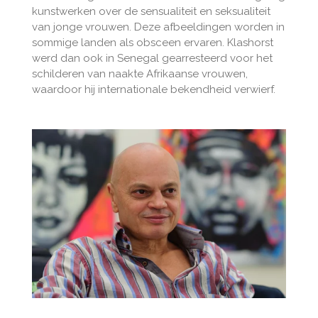
kunstwerken over de sensualiteit en seksualiteit
van jonge vrouwen. Deze afbeeldingen worden in
sommige landen als obsceen ervaren. Klashorst
werd dan ook in Senegal gearresteerd voor het
schilderen van naakte Afrikaanse vrouwen,
waardoor hij internationale bekendheid verwierf.