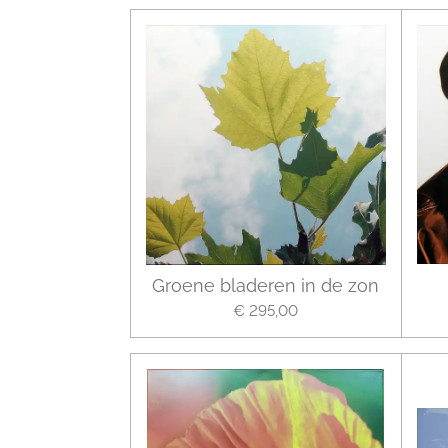
Groene bladeren in de zon
€ 295,00