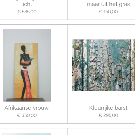
licht
maar uit het gras
€ 535,00
€ 150,00
Afrikaanse vrouw
Kleurrijke barst
€ 350,00
€ 295,00