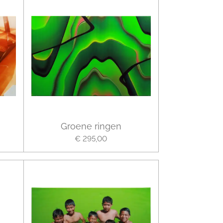
Groene ringen
€ 295,00