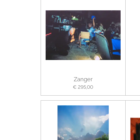
Zanger
€ 295,00