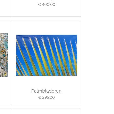
€ 400,00
Palmbladeren
€ 295,00